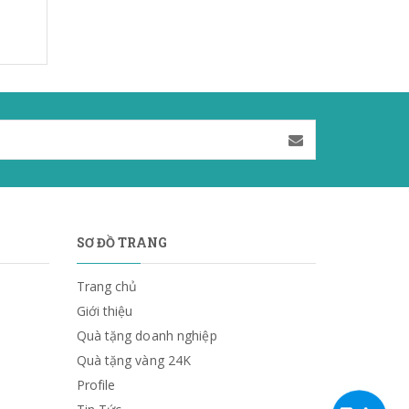
SƠ ĐỒ TRANG
Trang chủ
Giới thiệu
Quà tặng doanh nghiệp
Quà tặng vàng 24K
Profile