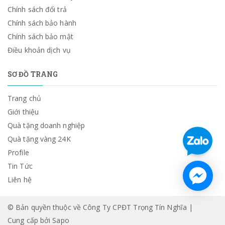
Chính sách đổi trả
Chính sách bảo hành
Chính sách bảo mật
Điều khoản dịch vụ
SƠ ĐỒ TRANG
Trang chủ
Giới thiệu
Quà tặng doanh nghiệp
Quà tặng vàng 24K
Profile
Tin Tức
Liên hệ
© Bản quyền thuộc về Công Ty CPĐT Trọng Tín Nghĩa |
Cung cấp bởi
Sapo