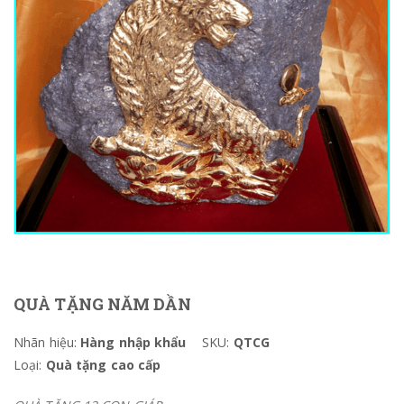
QUÀ TẶNG NĂM DẦN
Nhãn hiệu:
Hàng nhập khẩu
SKU:
QTCG
Loại:
Quà tặng cao cấp