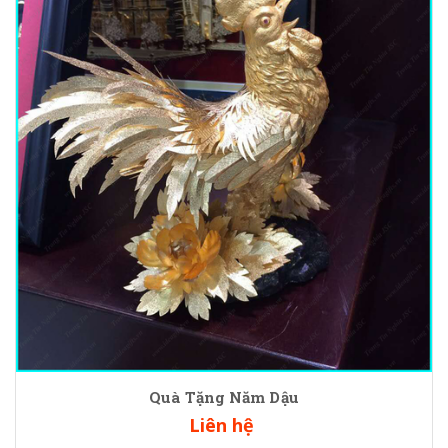
Quà Tặng Năm Dậu
Liên hệ