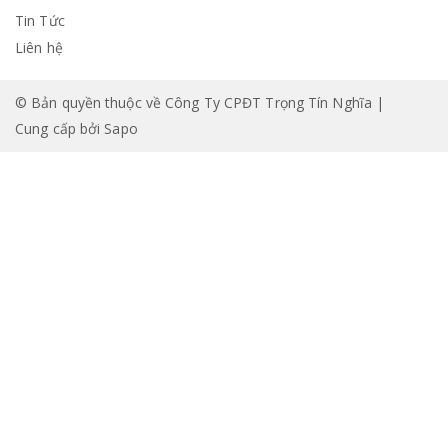
Tin Tức
Liên hệ
© Bản quyền thuộc về Công Ty CPĐT Trọng Tín Nghĩa |
Cung cấp bởi
Sapo