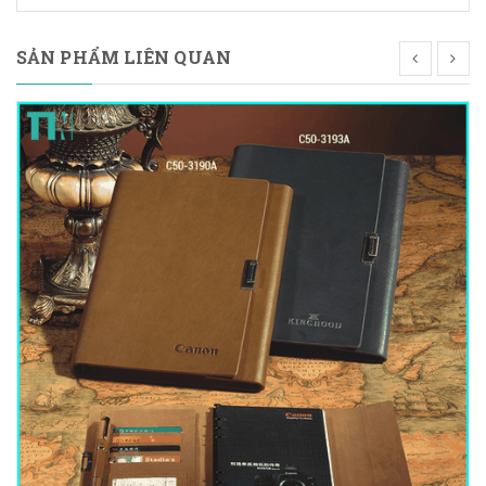
SẢN PHẨM LIÊN QUAN