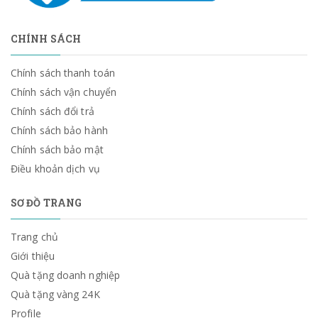
CHÍNH SÁCH
Chính sách thanh toán
Chính sách vận chuyển
Chính sách đổi trả
Chính sách bảo hành
Chính sách bảo mật
Điều khoản dịch vụ
SƠ ĐỒ TRANG
Trang chủ
Giới thiệu
Quà tặng doanh nghiệp
Quà tặng vàng 24K
Profile