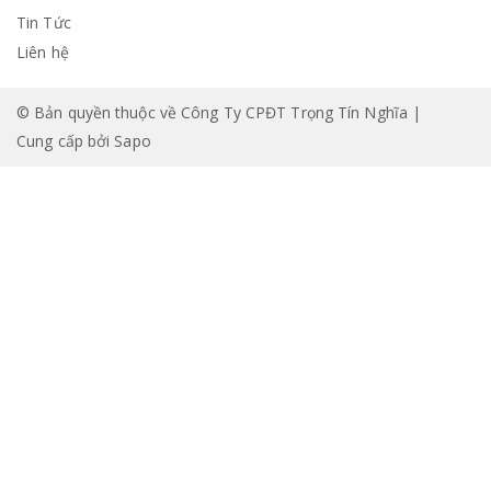
Tin Tức
Liên hệ
© Bản quyền thuộc về Công Ty CPĐT Trọng Tín Nghĩa |
Cung cấp bởi
Sapo