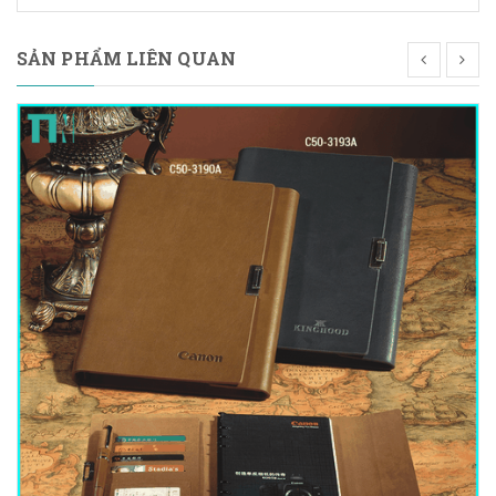
SẢN PHẨM LIÊN QUAN