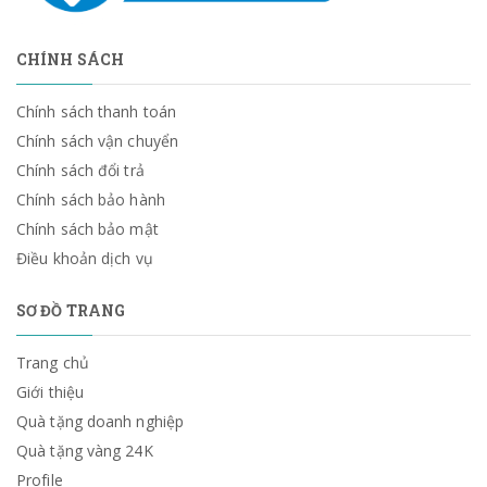
CHÍNH SÁCH
Chính sách thanh toán
Chính sách vận chuyển
Chính sách đổi trả
Chính sách bảo hành
Chính sách bảo mật
Điều khoản dịch vụ
SƠ ĐỒ TRANG
Trang chủ
Giới thiệu
Quà tặng doanh nghiệp
Quà tặng vàng 24K
Profile