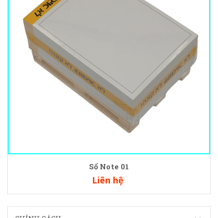
Sổ Note 01
Liên hệ