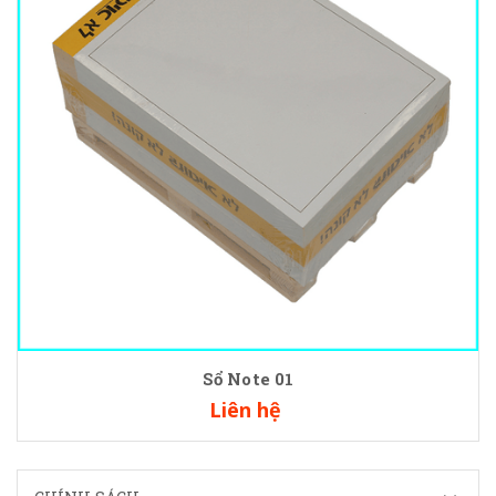
Sổ Note 01
Liên hệ