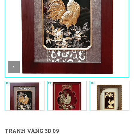
TRANH VÀNG 3D 09