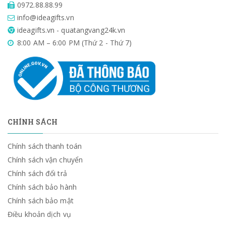
0972.88.88.99
info@ideagifts.vn
ideagifts.vn - quatangvang24k.vn
8:00 AM – 6:00 PM (Thứ 2 - Thứ 7)
CHÍNH SÁCH
Chính sách thanh toán
Chính sách vận chuyển
Chính sách đổi trả
Chính sách bảo hành
Chính sách bảo mật
Điều khoản dịch vụ