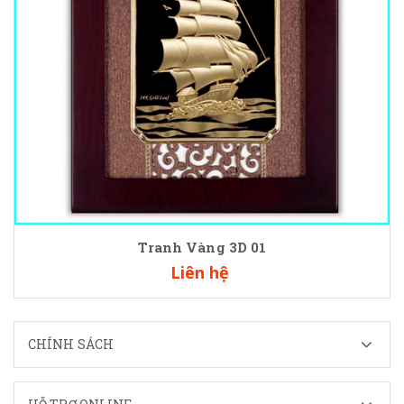
Tranh Vàng 3D 01
Liên hệ
CHÍNH SÁCH