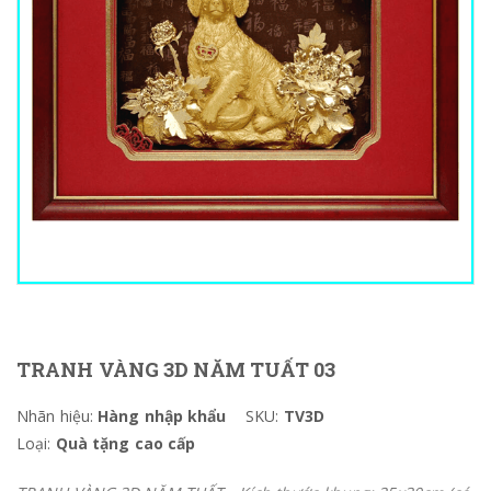
TRANH VÀNG 3D NĂM TUẤT 03
Nhãn hiệu:
Hàng nhập khẩu
SKU:
TV3D
Loại:
Quà tặng cao cấp