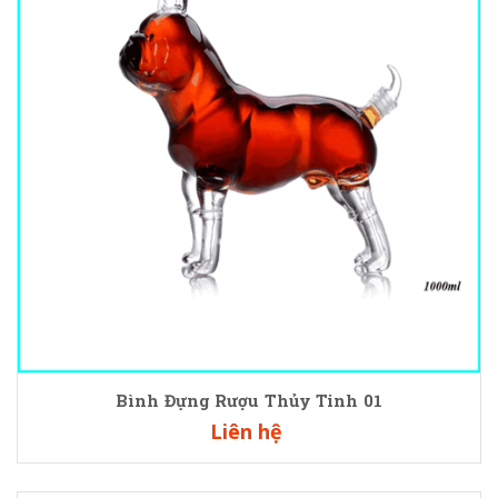
Bình Đựng Rượu Thủy Tinh 01
Liên hệ