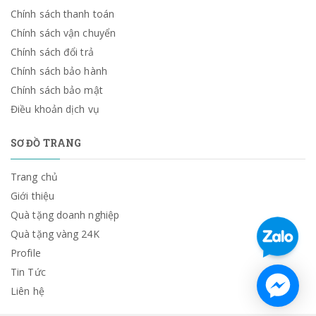
Chính sách thanh toán
Chính sách vận chuyển
Chính sách đổi trả
Chính sách bảo hành
Chính sách bảo mật
Điều khoản dịch vụ
SƠ ĐỒ TRANG
Trang chủ
Giới thiệu
Quà tặng doanh nghiệp
Quà tặng vàng 24K
Profile
Tin Tức
Liên hệ