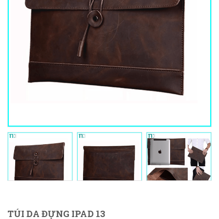
TÚI DA ĐỰNG IPAD 13