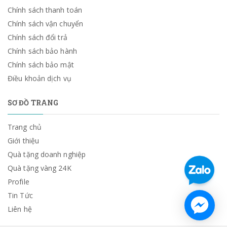
Chính sách thanh toán
Chính sách vận chuyển
Chính sách đổi trả
Chính sách bảo hành
Chính sách bảo mật
Điều khoản dịch vụ
SƠ ĐỒ TRANG
Trang chủ
Giới thiệu
Quà tặng doanh nghiệp
Quà tặng vàng 24K
Profile
Tin Tức
Liên hệ