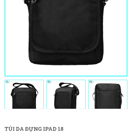
TÚI DA ĐỰNG IPAD 18