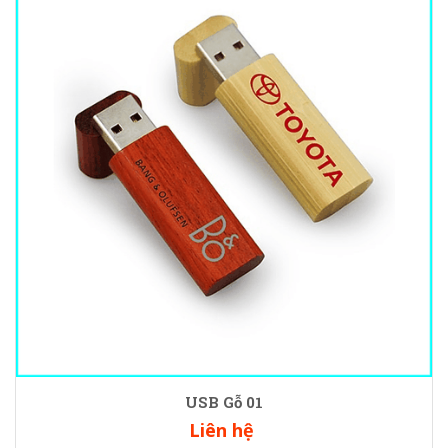
USB Gỗ 01
Liên hệ