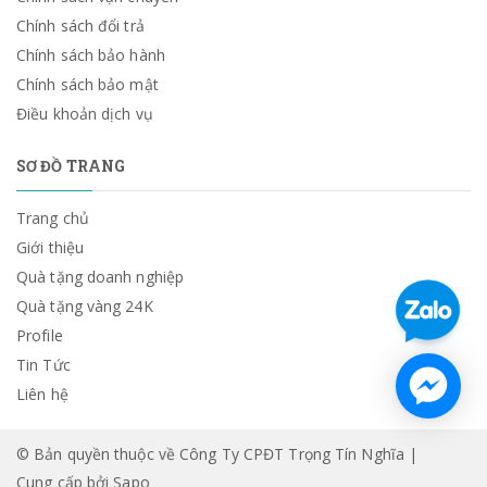
Chính sách đổi trả
Chính sách bảo hành
Chính sách bảo mật
Điều khoản dịch vụ
SƠ ĐỒ TRANG
Trang chủ
Giới thiệu
Quà tặng doanh nghiệp
Quà tặng vàng 24K
Profile
Tin Tức
Liên hệ
© Bản quyền thuộc về Công Ty CPĐT Trọng Tín Nghĩa |
Cung cấp bởi
Sapo