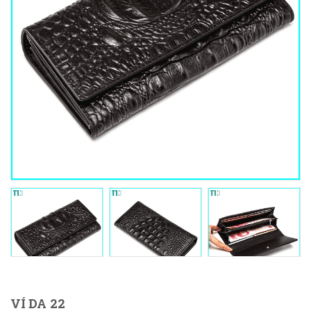
VÍ DA 22