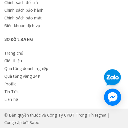
Chính sách đổi trả
Chính sách bảo hành
Chính sách bảo mật
Điều khoản dịch vụ
SƠ ĐỒ TRANG
Trang chủ
Giới thiệu
Quà tặng doanh nghiệp
Quà tặng vàng 24K
Profile
Tin Tức
Liên hệ
© Bản quyền thuộc về Công Ty CPĐT Trọng Tín Nghĩa |
Cung cấp bởi
Sapo