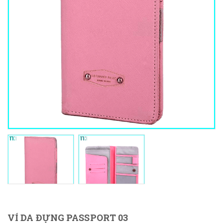
VÍ DA ĐỰNG PASSPORT 03