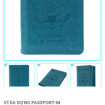
VÍ DA ĐỰNG PASSPORT 04