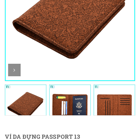
VÍ DA ĐỰNG PASSPORT 13