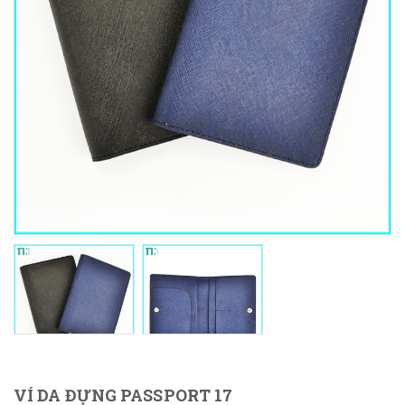
VÍ DA ĐỰNG PASSPORT 17