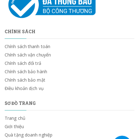
CHÍNH SÁCH
Chính sách thanh toán
Chính sách vận chuyển
Chính sách đổi trả
Chính sách bảo hành
Chính sách bảo mật
Điều khoản dịch vụ
SƠ ĐỒ TRANG
Trang chủ
Giới thiệu
Quà tặng doanh nghiệp