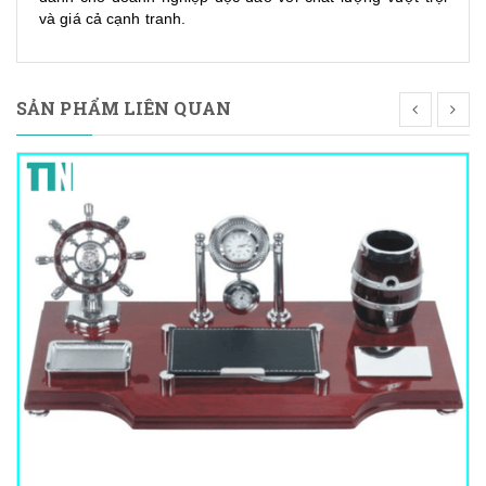
và giá cả cạnh tranh.
SẢN PHẨM LIÊN QUAN