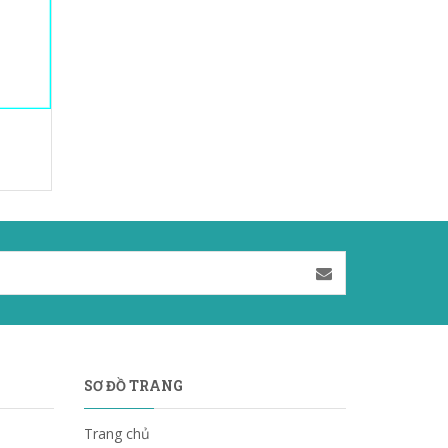
SƠ ĐỒ TRANG
Trang chủ