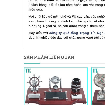
khách hàng, đối tác lâu năm hoặc làm vật trang 
hiệu quả.
Với chất liệu gỗ mỹ nghệ và PU cao cấp, các nghệ
sản phẩm thường có đính kèm những chi tiết như đ
sử dụng. Ngoài ra, nó còn được trang bị thêm hộp
Hãy đến với
công ty quà tặng Trọng Tín Nghĩ
doanh nghiệp độc đáo với chất lượng vượt trội và 
SẢN PHẨM LIÊN QUAN