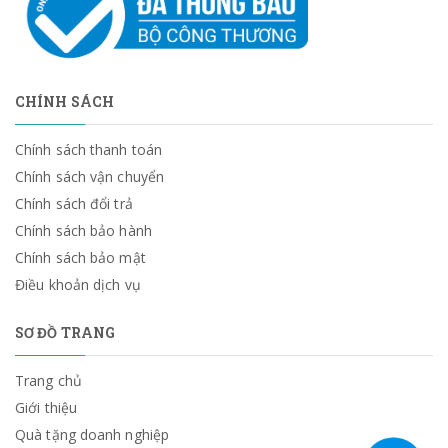
CHÍNH SÁCH
Chính sách thanh toán
Chính sách vận chuyển
Chính sách đổi trả
Chính sách bảo hành
Chính sách bảo mật
Điều khoản dịch vụ
SƠ ĐỒ TRANG
Trang chủ
Giới thiệu
Quà tặng doanh nghiệp