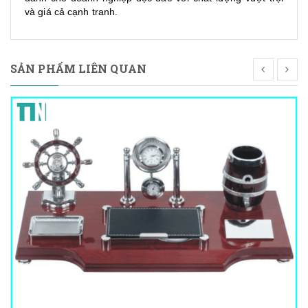
và giá cả cạnh tranh.
SẢN PHẨM LIÊN QUAN