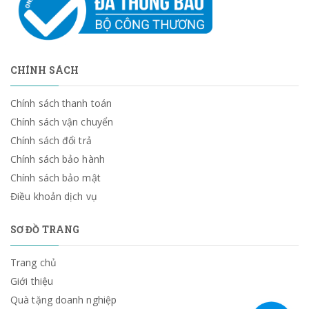
CHÍNH SÁCH
Chính sách thanh toán
Chính sách vận chuyển
Chính sách đổi trả
Chính sách bảo hành
Chính sách bảo mật
Điều khoản dịch vụ
SƠ ĐỒ TRANG
Trang chủ
Giới thiệu
Quà tặng doanh nghiệp