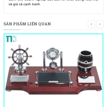
và giá cả cạnh tranh.
SẢN PHẨM LIÊN QUAN