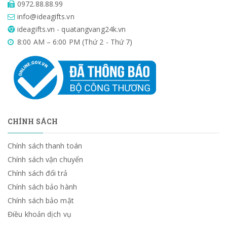
0972.88.88.99
info@ideagifts.vn
ideagifts.vn - quatangvang24k.vn
8:00 AM – 6:00 PM (Thứ 2 - Thứ 7)
CHÍNH SÁCH
Chính sách thanh toán
Chính sách vận chuyển
Chính sách đổi trả
Chính sách bảo hành
Chính sách bảo mật
Điều khoản dịch vụ