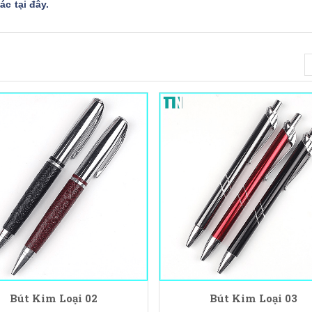
c tại đây
.
Bút Kim Loại 02
Bút Kim Loại 03