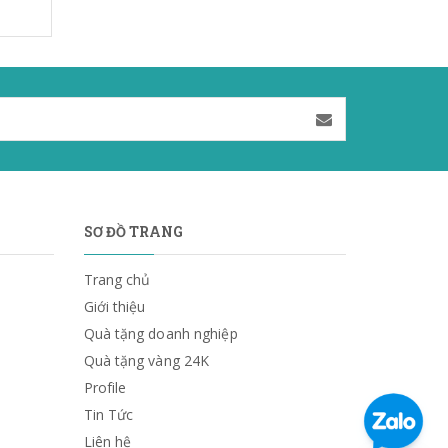
SƠ ĐỒ TRANG
Trang chủ
Giới thiệu
Quà tặng doanh nghiệp
Quà tặng vàng 24K
Profile
Tin Tức
Liên hệ