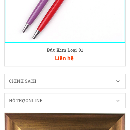
Bút Kim Loại 01
Liên hệ
CHÍNH SÁCH
HỖ TRỢ ONLINE