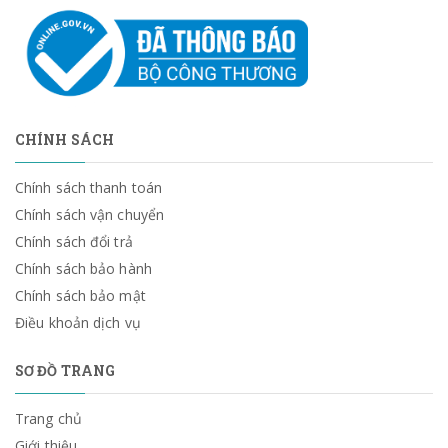
CHÍNH SÁCH
Chính sách thanh toán
Chính sách vận chuyển
Chính sách đổi trả
Chính sách bảo hành
Chính sách bảo mật
Điều khoản dịch vụ
SƠ ĐỒ TRANG
Trang chủ
Giới thiệu