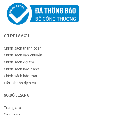
CHÍNH SÁCH
Chính sách thanh toán
Chính sách vận chuyển
Chính sách đổi trả
Chính sách bảo hành
Chính sách bảo mật
Điều khoản dịch vụ
SƠ ĐỒ TRANG
Trang chủ
Giới thiệu