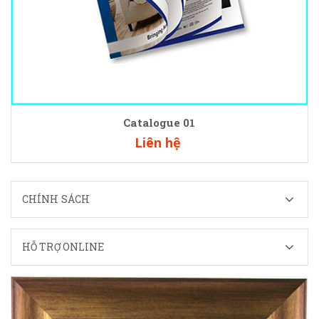
Catalogue 01
Liên hệ
CHÍNH SÁCH
HỖ TRỢ ONLINE