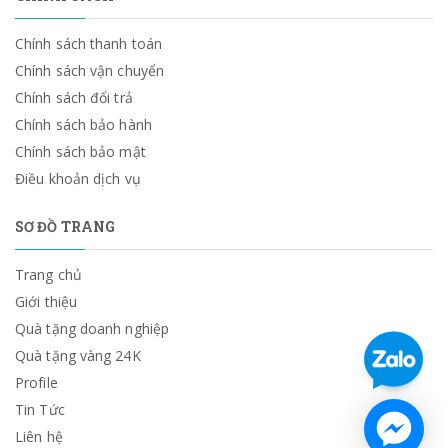
Chính sách thanh toán
Chính sách vận chuyển
Chính sách đổi trả
Chính sách bảo hành
Chính sách bảo mật
Điều khoản dịch vụ
SƠ ĐỒ TRANG
Trang chủ
Giới thiệu
Quà tặng doanh nghiệp
Quà tặng vàng 24K
Profile
Tin Tức
Liên hệ