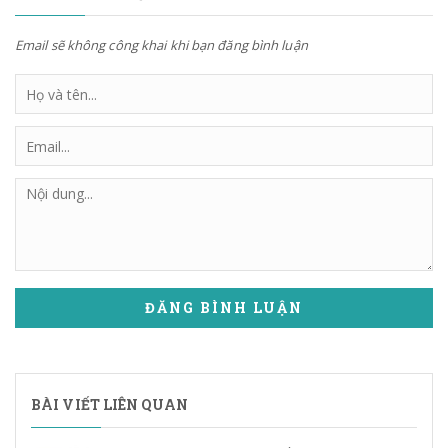
Email sẽ không công khai khi bạn đăng bình luận
ĐĂNG BÌNH LUẬN
BÀI VIẾT LIÊN QUAN