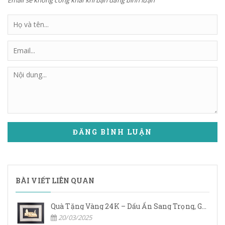
ĐĂNG BÌNH LUẬN
BÀI VIẾT LIÊN QUAN
Quà Tặng Vàng 24K – Dấu Ấn Sang Trọng, Giá Trị Vĩnh Cửu
20/03/2025