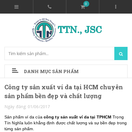
0
DANH MỤC SẢN PHẨM
Công ty sản xuất ví da tại HCM chuyên
sản phẩm bền đẹp và chất lượng
Ngày đăng: 01/06/2017
Sản phẩm ví da của
công ty sản xuất ví da tại TPHCM
Trọng
Tín Nghĩa luôn khẳng định được chất lượng và sự bền đẹp trong
từng sản phẩm.