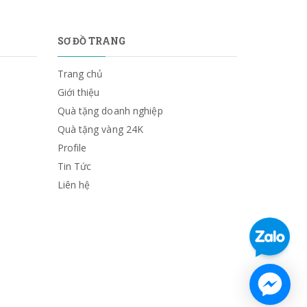
SƠ ĐỒ TRANG
Trang chủ
Giới thiệu
Quà tặng doanh nghiệp
Quà tặng vàng 24K
Profile
Tin Tức
Liên hệ