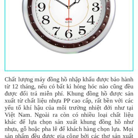
Chất lượng máy
đồng hồ
nhập khẩu được bảo hành
từ 12 tháng, nếu có bất kì hỏng hóc nào cũng đều
được đổi trả miễn phí. Khung đồng hồ được sản
xuất từ chất liệu nhựa PP cao cấp, rất bền với các
yếu tố khí hậu của môi trường nhiệt đới như tại
Việt Nam. Ngoài ra còn có nhiều loại chất liệu
khác để lựa chọn sản xuất khung
đồng hồ
như
nhựa, gỗ hoặc pha lê để khách hàng chọn lựa. Mọi
sản phẩm đều được gia công bởi các thợ sản xuất