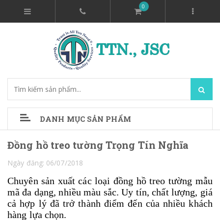
0
DANH MỤC SẢN PHẨM
Đồng hồ treo tường Trọng Tín Nghĩa
Ngày đăng: 06/07/2018
Chuyên sản xuất các loại
đồng hồ
treo tường mẫu
mã đa dạng, nhiều màu sắc. Uy tín, chất lượng, giá
cả hợp lý đã trở thành điểm đến của nhiều khách
hàng lựa chọn.