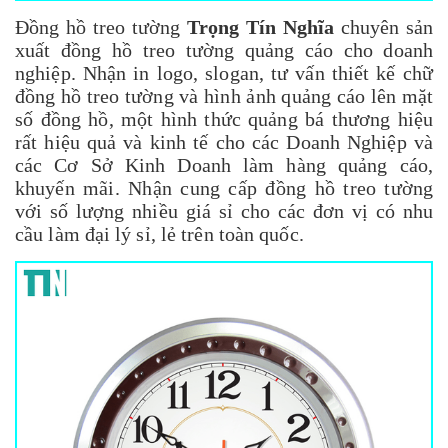
Đồng hồ treo tường
Trọng Tín Nghĩa
chuyên sản
xuất đồng hồ treo tường quảng cáo cho doanh
nghiệp. Nhận in logo, slogan, tư vấn thiết kế chữ
đồng hồ
treo tường và hình ảnh quảng cáo lên mặt
số đồng hồ, một hình thức quảng bá thương hiệu
rất hiệu quả và kinh tế cho các Doanh Nghiệp và
các Cơ Sở Kinh Doanh làm hàng quảng cáo,
khuyến mãi. Nhận cung cấp đồng hồ treo tường
với số lượng nhiều giá sỉ cho các đơn vị có nhu
cầu làm đại lý sỉ, lẻ trên toàn quốc.