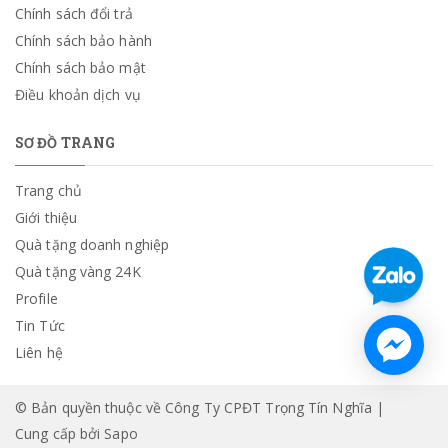
Chính sách đổi trả
Chính sách bảo hành
Chính sách bảo mật
Điều khoản dịch vụ
SƠ ĐỒ TRANG
Trang chủ
Giới thiệu
Quà tặng doanh nghiệp
Quà tặng vàng 24K
Profile
Tin Tức
Liên hệ
© Bản quyền thuộc về Công Ty CPĐT Trọng Tín Nghĩa |
Cung cấp bởi
Sapo