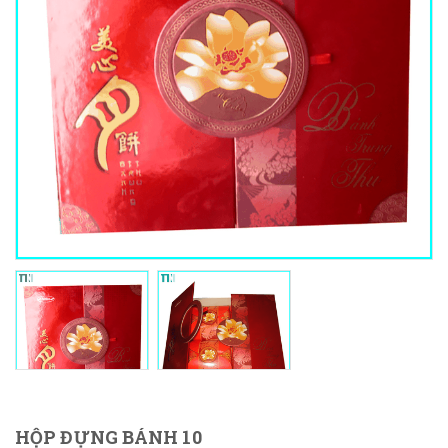
HỘP ĐỰNG BÁNH 10