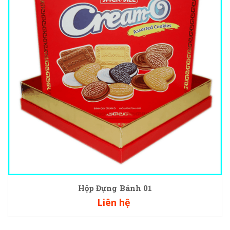
Hộp Đựng Bánh 01
Liên hệ