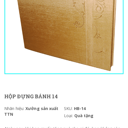
HỘP ĐỰNG BÁNH 14
Nhãn hiệu:
Xưởng sản xuất
SKU:
HB-14
TTN
Loại:
Quà tặng