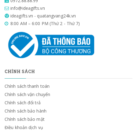
0972.88.88.99
info@ideagifts.vn
ideagifts.vn - quatangvang24k.vn
8:00 AM – 6:00 PM (Thứ 2 - Thứ 7)
CHÍNH SÁCH
Chính sách thanh toán
Chính sách vận chuyển
Chính sách đổi trả
Chính sách bảo hành
Chính sách bảo mật
Điều khoản dịch vụ