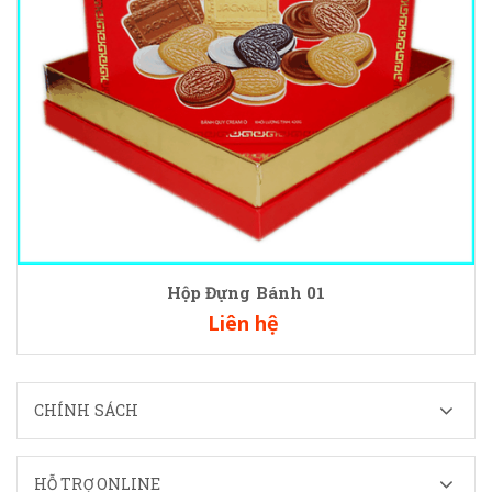
Hộp Đựng Bánh 01
Liên hệ
CHÍNH SÁCH
HỖ TRỢ ONLINE