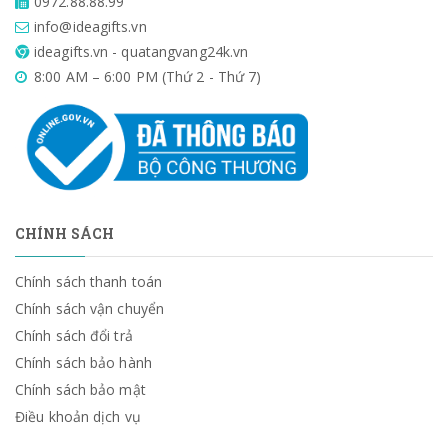
0972.88.88.99
info@ideagifts.vn
ideagifts.vn - quatangvang24k.vn
8:00 AM – 6:00 PM (Thứ 2 - Thứ 7)
CHÍNH SÁCH
Chính sách thanh toán
Chính sách vận chuyển
Chính sách đổi trả
Chính sách bảo hành
Chính sách bảo mật
Điều khoản dịch vụ