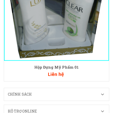
Hộp Đựng Mỹ Phẩm 01
Liên hệ
CHÍNH SÁCH
HỖ TRỢ ONLINE