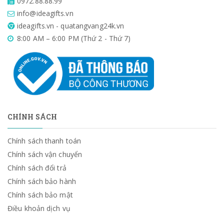
0972.88.88.99
info@ideagifts.vn
ideagifts.vn - quatangvang24k.vn
8:00 AM – 6:00 PM (Thứ 2 - Thứ 7)
CHÍNH SÁCH
Chính sách thanh toán
Chính sách vận chuyển
Chính sách đổi trả
Chính sách bảo hành
Chính sách bảo mật
Điều khoản dịch vụ