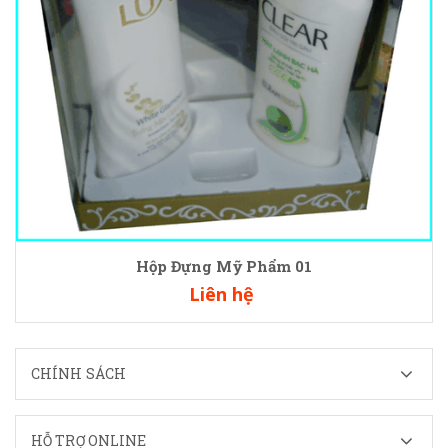
Hộp Đựng Mỹ Phẩm 01
Liên hệ
CHÍNH SÁCH
HỖ TRỢ ONLINE