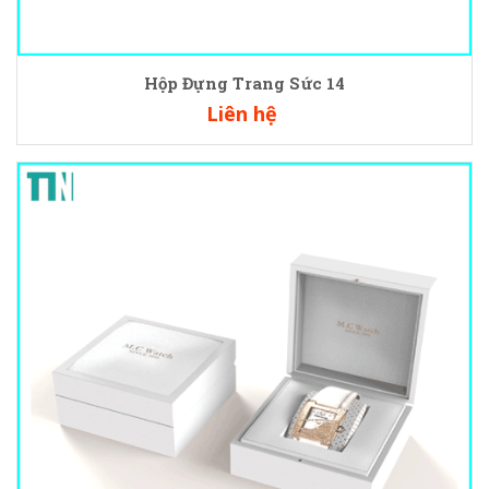
Hộp Đựng Trang Sức 14
Liên hệ