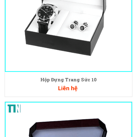
Hộp Đựng Trang Sức 10
Liên hệ