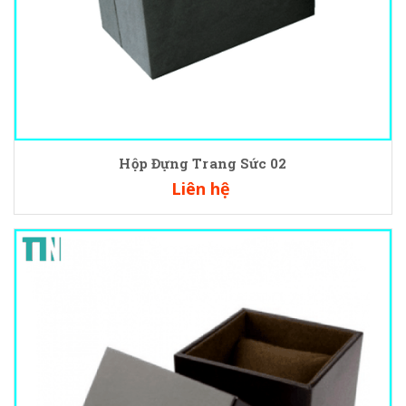
Hộp Đựng Trang Sức 02
Liên hệ