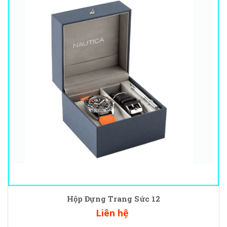
Hộp Đựng Trang Sức 12
Liên hệ