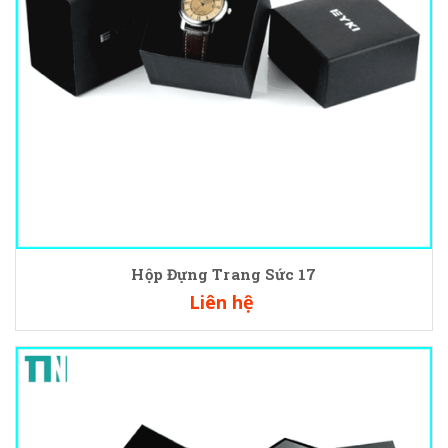
Hộp Đựng Trang Sức 17
Liên hệ