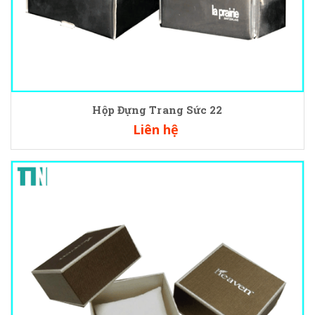
Hộp Đựng Trang Sức 22
Liên hệ