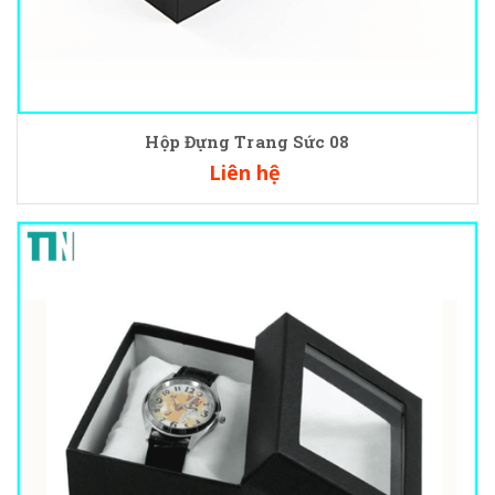
Hộp Đựng Trang Sức 08
Liên hệ