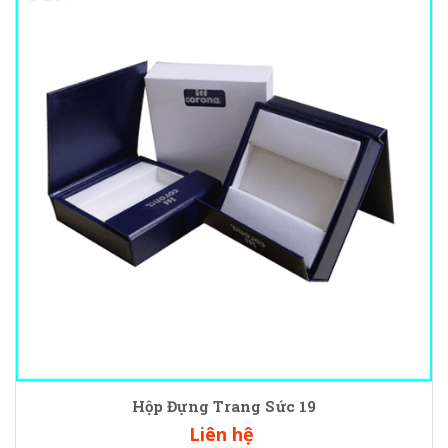
Hộp Đựng Trang Sức 19
Liên hệ