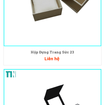
Hộp Đựng Trang Sức 23
Liên hệ