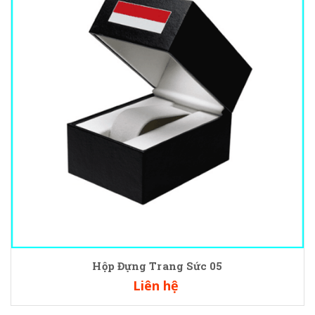
Hộp Đựng Trang Sức 05
Liên hệ