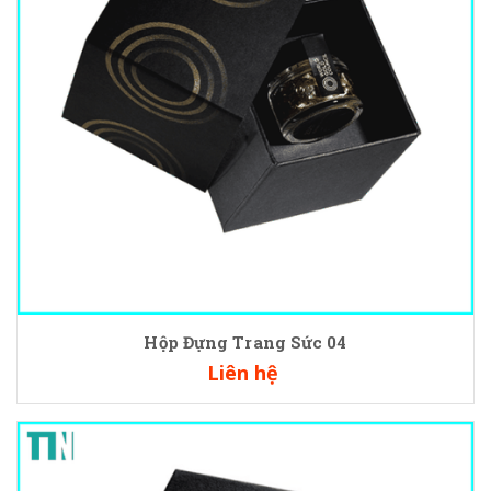
Hộp Đựng Trang Sức 04
Liên hệ