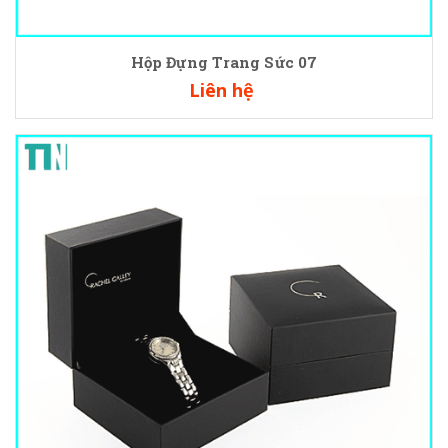
Hộp Đựng Trang Sức 07
Liên hệ