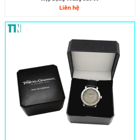
Liên hệ