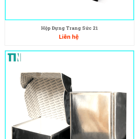
Hộp Đựng Trang Sức 21
Liên hệ