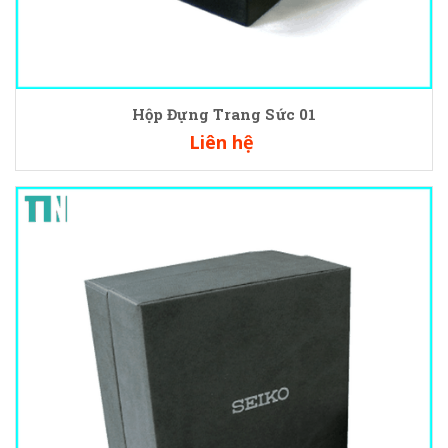
Hộp Đựng Trang Sức 01
Liên hệ