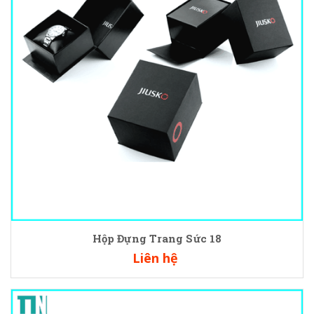
Hộp Đựng Trang Sức 18
Liên hệ