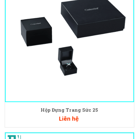
Hộp Đựng Trang Sức 25
Liên hệ