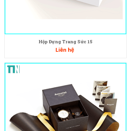
Hộp Đựng Trang Sức 15
Liên hệ