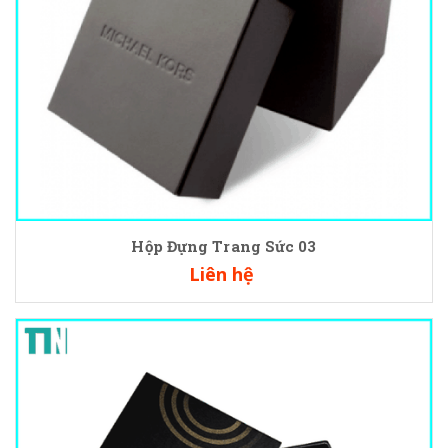
Hộp Đựng Trang Sức 03
Liên hệ