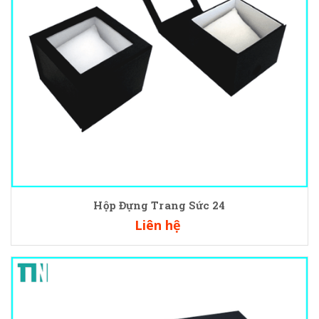
Hộp Đựng Trang Sức 24
Liên hệ