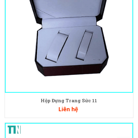
Hộp Đựng Trang Sức 11
Liên hệ