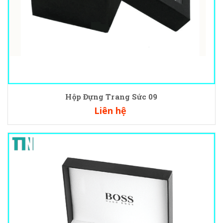
Hộp Đựng Trang Sức 09
Liên hệ