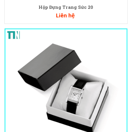
Hộp Đựng Trang Sức 20
Liên hệ