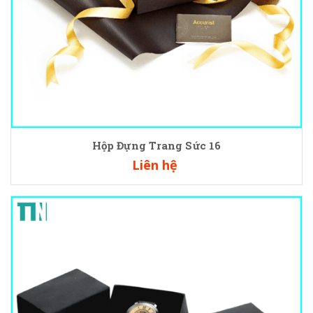
Hộp Đựng Trang Sức 16
Liên hệ