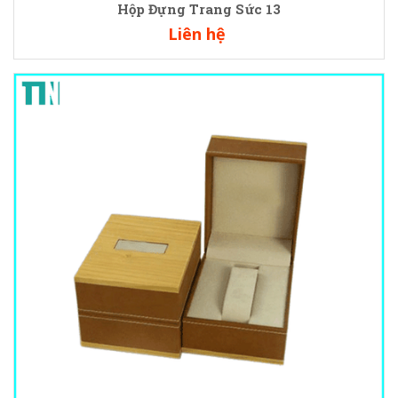
Hộp Đựng Trang Sức 13
Liên hệ