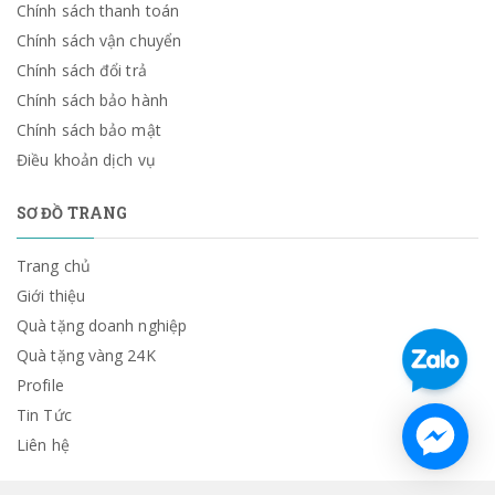
Chính sách thanh toán
Chính sách vận chuyển
Chính sách đổi trả
Chính sách bảo hành
Chính sách bảo mật
Điều khoản dịch vụ
SƠ ĐỒ TRANG
Trang chủ
Giới thiệu
Quà tặng doanh nghiệp
Quà tặng vàng 24K
Profile
Tin Tức
Liên hệ