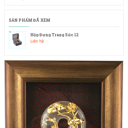
SẢN PHẨM ĐÃ XEM
Hộp Đựng Trang Sức 12
Liên hệ