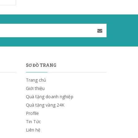
SƠ ĐỒ TRANG
Trang chủ
Giới thiệu
Quà tặng doanh nghiệp
Quà tặng vàng 24K
Profile
Tin Tức
Liên hệ