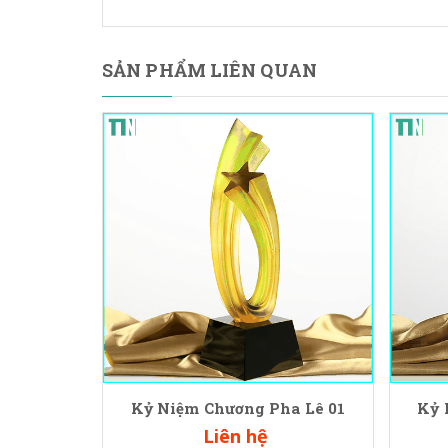
SẢN PHẨM LIÊN QUAN
Kỷ Niệm Chương Pha Lê 01
Kỷ 
Liên hệ