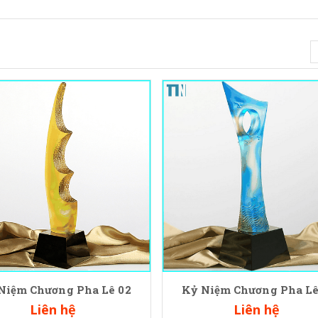
Niệm Chương Pha Lê 02
Kỷ Niệm Chương Pha Lê
Liên hệ
Liên hệ