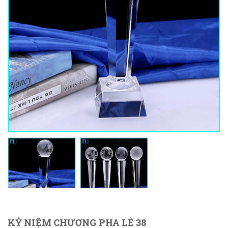
KỶ NIỆM CHƯƠNG PHA LÊ 38