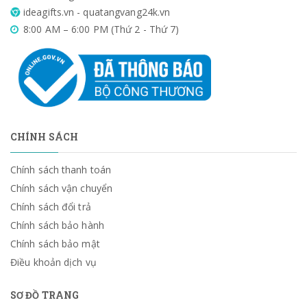
ideagifts.vn - quatangvang24k.vn
8:00 AM – 6:00 PM (Thứ 2 - Thứ 7)
CHÍNH SÁCH
Chính sách thanh toán
Chính sách vận chuyển
Chính sách đổi trả
Chính sách bảo hành
Chính sách bảo mật
Điều khoản dịch vụ
SƠ ĐỒ TRANG