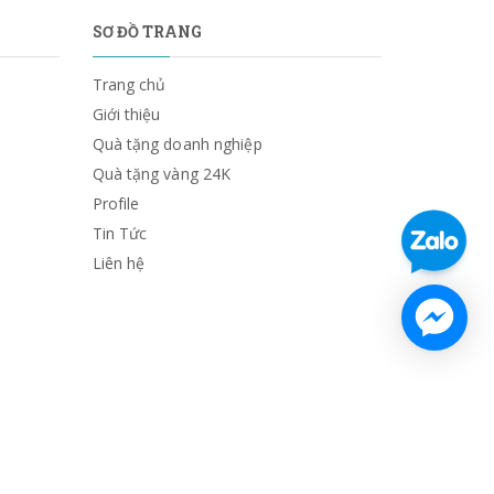
SƠ ĐỒ TRANG
Trang chủ
Giới thiệu
Quà tặng doanh nghiệp
Quà tặng vàng 24K
Profile
Tin Tức
Liên hệ