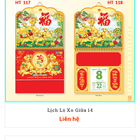
Lịch Lò Xo Giữa 14
Liên hệ