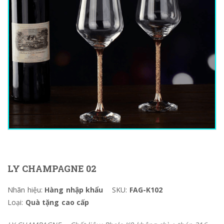
LY CHAMPAGNE 02
Nhãn hiệu:
Hàng nhập khẩu
SKU:
FAG-K102
Loại:
Quà tặng cao cấp