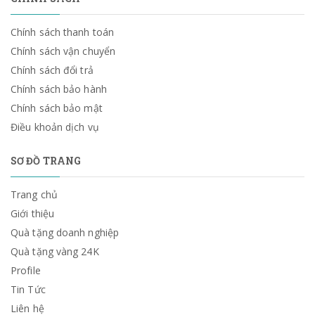
Chính sách thanh toán
Chính sách vận chuyển
Chính sách đổi trả
Chính sách bảo hành
Chính sách bảo mật
Điều khoản dịch vụ
SƠ ĐỒ TRANG
Trang chủ
Giới thiệu
Quà tặng doanh nghiệp
Quà tặng vàng 24K
Profile
Tin Tức
Liên hệ