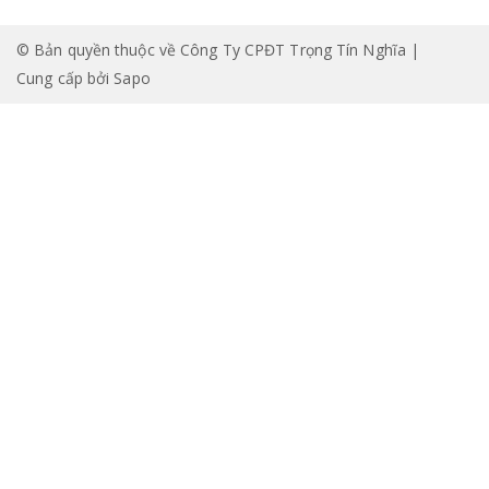
© Bản quyền thuộc về Công Ty CPĐT Trọng Tín Nghĩa |
Cung cấp bởi
Sapo