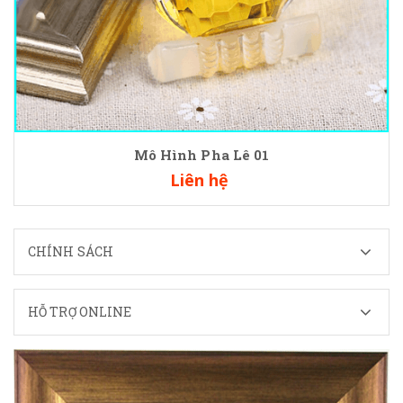
Mô Hình Pha Lê 01
Liên hệ
CHÍNH SÁCH
HỖ TRỢ ONLINE