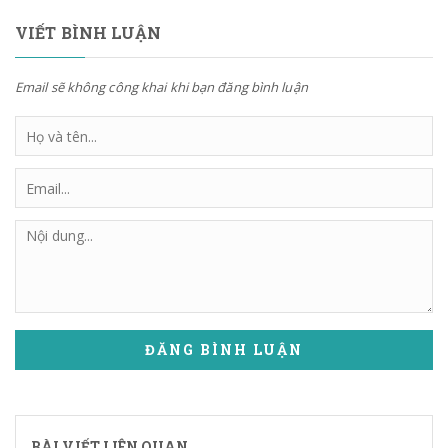
VIẾT BÌNH LUẬN
Email sẽ không công khai khi bạn đăng bình luận
ĐĂNG BÌNH LUẬN
BÀI VIẾT LIÊN QUAN