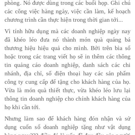
phòng. Nó được dùng trong các buổi họp. Ghi chú
các công việc hàng ngày, việc cần làm, kế hoạch
chương trình cần thực hiện trong thời gian tới...
Vì tính hữu dụng mà các doanh nghiệp ngày nay
đã khéo léo đưa nó thành món quà quảng bá
thương hiệu hiệu quả cho mình. Bởi trên bìa sổ
hoặc trong các trang viết họ sẽ in thêm các thông
tin quảng cáo doanh nghiệp, danh sách các chi
nhánh, địa chỉ, số điện thoại hay các sản phẩm
công ty cung cấp để tặng cho khách hàng của họ.
Vừa là món quà thiết thực, vừa khéo léo lưu lại
thông tin doanh nghiệp cho chính khách hàng của
họ khi cần tới.
Nhưng làm sao để khách hàng đón nhận và sử
dụng cuốn sổ doanh nghiệp tặng như vật dụng