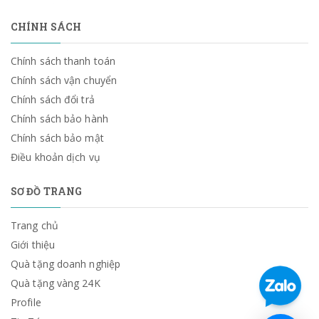
CHÍNH SÁCH
Chính sách thanh toán
Chính sách vận chuyển
Chính sách đổi trả
Chính sách bảo hành
Chính sách bảo mật
Điều khoản dịch vụ
SƠ ĐỒ TRANG
Trang chủ
Giới thiệu
Quà tặng doanh nghiệp
Quà tặng vàng 24K
Profile