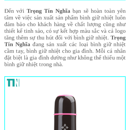
Đến với
Trọng Tín Nghĩa
bạn sẽ hoàn toàn yên
tâm về việc sản xuất sản phẩm bình giữ nhiệt luôn
đảm bảo cho khách hàng về chất lượng cũng như
thiết kế tinh sảo, có sự kết hợp màu sắc và cả logo
tăng thêm sự thu hút đối với bình giữ nhiệt.
Trọng
Tín Nghĩa
đang sản xuất các loại
bình giữ nhiệt
cầm tay, bình giữ nhiệt cho gia đình. Mỗi cá nhân
đặt biệt là gia đình dường như không thể thiếu một
bình giữ nhiệt trong nhà.