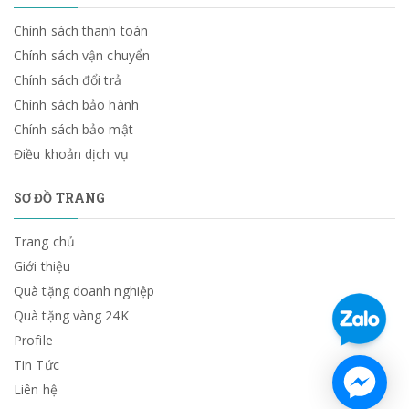
Chính sách thanh toán
Chính sách vận chuyển
Chính sách đổi trả
Chính sách bảo hành
Chính sách bảo mật
Điều khoản dịch vụ
SƠ ĐỒ TRANG
Trang chủ
Giới thiệu
Quà tặng doanh nghiệp
Quà tặng vàng 24K
Profile
Tin Tức
Liên hệ