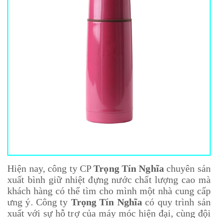
Hiện nay, công ty CP
Trọng Tín Nghĩa
chuyên sản
xuất
bình giữ nhiệt
đựng nước chất lượng cao mà
khách hàng có thể tìm cho mình một nhà cung cấp
ưng ý. Công ty
Trọng Tín Nghĩa
có quy trình sản
xuất với sự hỗ trợ của máy móc hiện đại, cùng đội