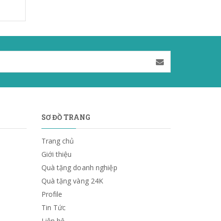
SƠ ĐỒ TRANG
Trang chủ
Giới thiệu
Quà tặng doanh nghiệp
Quà tặng vàng 24K
Profile
Tin Tức
Liên hệ