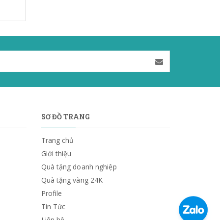
SƠ ĐỒ TRANG
Trang chủ
Giới thiệu
Quà tặng doanh nghiệp
Quà tặng vàng 24K
Profile
Tin Tức
Liên hệ