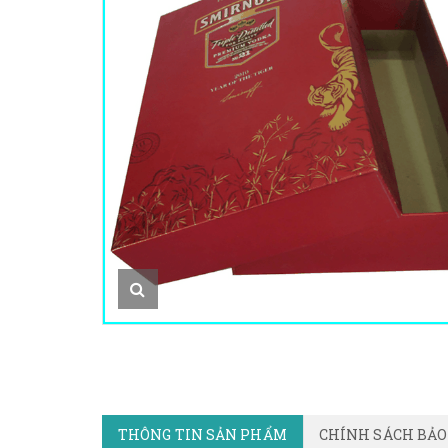
THÔNG TIN SẢN PHẨM
CHÍNH SÁCH BẢ