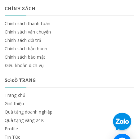
CHÍNH SÁCH
Chính sách thanh toán
Chính sách vận chuyển
Chính sách đổi trả
Chính sách bảo hành
Chính sách bảo mật
Điều khoản dịch vụ
SƠ ĐỒ TRANG
Trang chủ
Giới thiệu
Quà tặng doanh nghiệp
Quà tặng vàng 24K
Profile
Tin Tức