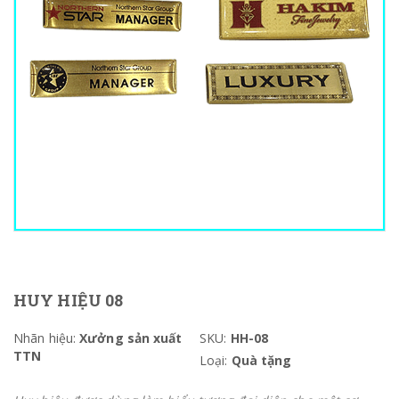
HUY HIỆU 08
Nhãn hiệu:
Xưởng sản xuất
SKU:
HH-08
TTN
Loại:
Quà tặng