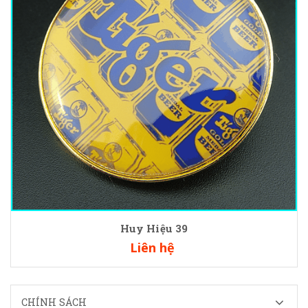
Huy Hiệu 39
Liên hệ
CHÍNH SÁCH