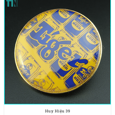
Huy Hiệu 39