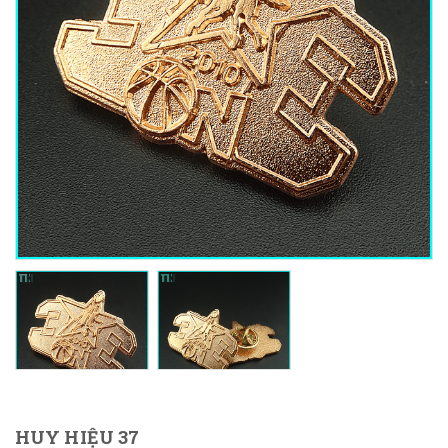
HUY HIỆU 37