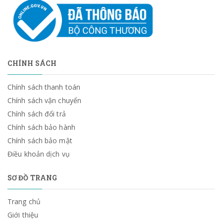
CHÍNH SÁCH
Chính sách thanh toán
Chính sách vận chuyển
Chính sách đổi trả
Chính sách bảo hành
Chính sách bảo mật
Điều khoản dịch vụ
SƠ ĐỒ TRANG
Trang chủ
Giới thiệu