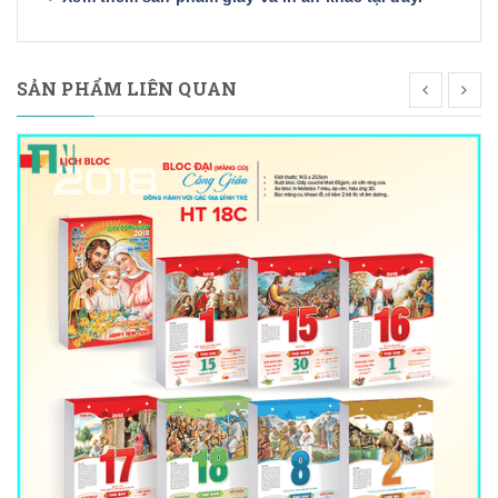
SẢN PHẨM LIÊN QUAN