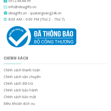
0972.88.88.99
info@ideagifts.vn
ideagifts.vn - quatangvang24k.vn
8:00 AM – 6:00 PM (Thứ 2 - Thứ 7)
CHÍNH SÁCH
Chính sách thanh toán
Chính sách vận chuyển
Chính sách đổi trả
Chính sách bảo hành
Chính sách bảo mật
Điều khoản dịch vụ