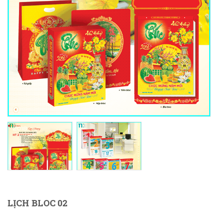
LỊCH BLOC 02