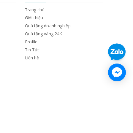
Trang chủ
Giới thiệu
Quà tặng doanh nghiệp
Quà tặng vàng 24K
Profile
Tin Tức
Liên hệ