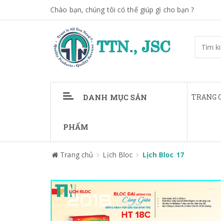
Chào bạn, chúng tôi có thể giúp gì cho bạn ?
DANH MỤC SẢN
TRANG 
PHẨM
Trang chủ
Lịch Bloc
Lịch Bloc 17