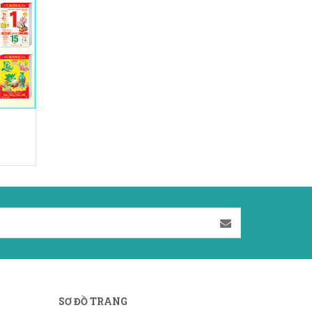
SƠ ĐỒ TRANG