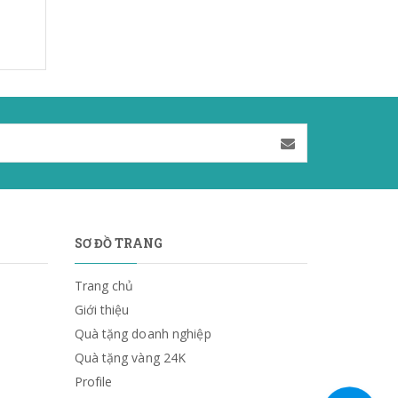
SƠ ĐỒ TRANG
Trang chủ
Giới thiệu
Quà tặng doanh nghiệp
Quà tặng vàng 24K
Profile