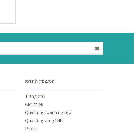
SƠ ĐỒ TRANG
Trang chủ
Giới thiệu
Quà tặng doanh nghiệp
Quà tặng vàng 24K
Profile